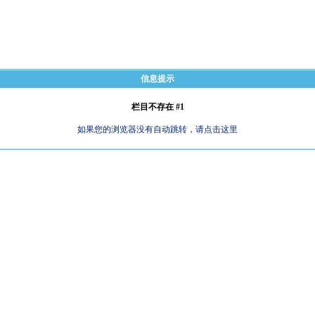
信息提示
栏目不存在 #1
如果您的浏览器没有自动跳转，请点击这里